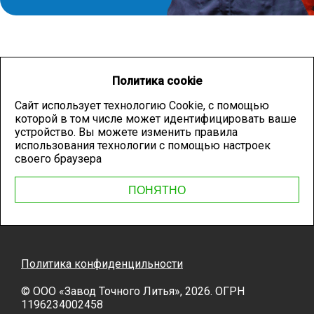
Политика cookie
Сайт использует технологию Cookie, с помощью
которой в том числе может идентифицировать ваше
устройство. Вы можете изменить правила
использования технологии с помощью настроек
своего браузера
ПОНЯТНО
Политика конфиденцильности
© OOO «Завод Точного Литья», 2026. ОГРН
1196234002458