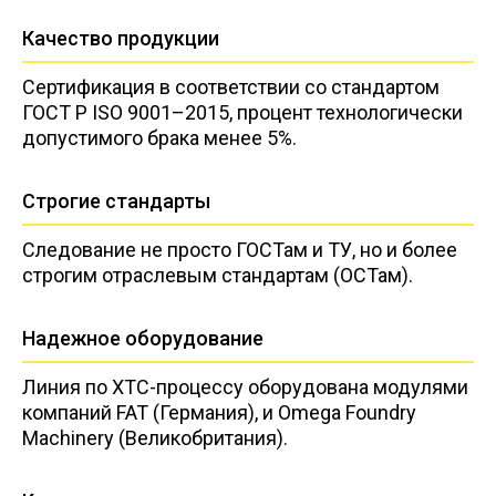
Качество продукции
Сертификация в соответствии со стандартом
ГОСТ Р ISO 9001–2015, процент технологически
допустимого брака менее 5%.
Строгие стандарты
Следование не просто ГОСТам и ТУ, но и более
строгим отраслевым стандартам (ОСТам).
Надежное оборудование
Линия по ХТС-процессу оборудована модулями
компаний FAT (Германия), и Omega Foundry
Machinery (Великобритания).