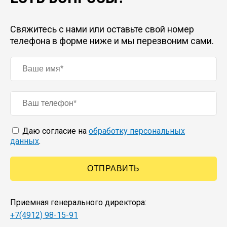
Свяжитесь с нами или оставьте свой номер
телефона в форме ниже и мы перезвоним сами.
Даю согласие на
обработку персональных
данных
.
Приемная генерального директора:
+7(4912) 98-15-91