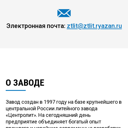
Электронная почта:
ztlit@ztlit.ryazan.ru
О ЗАВОДЕ
Завод создан в 1997 году на базе крупнейшего в
центральной России литейного завода
«Центролит». На сегодняшний день
предприятие объединяет богатый опыт