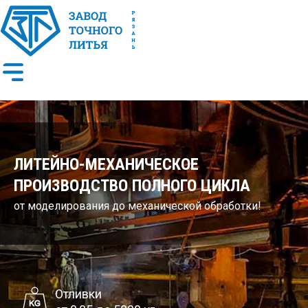
ЛИТЕЙНО-МЕХАНИЧЕСКОЕ
ПРОИЗВОДСТВО ПОЛНОГО ЦИКЛА
от моделирования до механической обработки!
Отливки