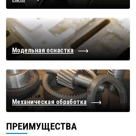
Модельная оснастка
Механическая обработка
ПРЕИМУЩЕСТВА