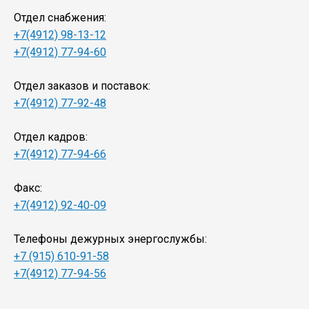
Отдел снабжения:
+7(4912) 98-13-12
+7(4912) 77-94-60
Отдел заказов и поставок:
+7(4912) 77-92-48
Отдел кадров:
+7(4912) 77-94-66
Факс:
+7(4912) 92-40-09
Телефоны дежурных энергослужбы:
+7 (915) 610-91-58
+7(4912) 77-94-56