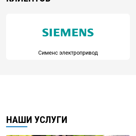
Сименс электропривод
НАШИ УСЛУГИ