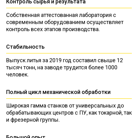
Контроль сырья и результата
Собственная аттестованная лаборатория с
современным оборудованием осуществляет
контроль всех этапов производства.
Стабильность
Выпуск литья за 2019 год составил свыше 12
тысяч тонн, на заводе трудится более 1000
человек.
Полный цикл механической обработки
Широкая гамма станков от универсальных до
обрабатывающих центров с ПУ, как токарной, так
и фрезерной группы.
Большой опыт