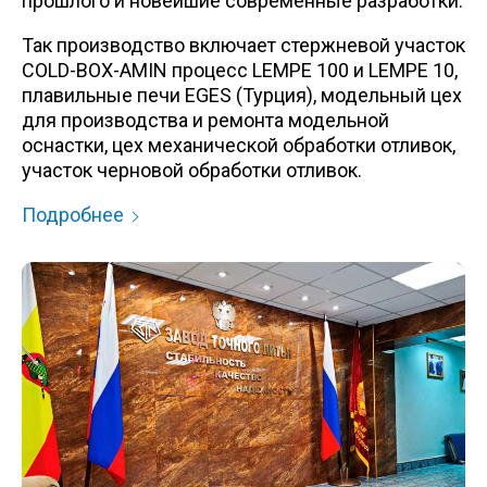
прошлого и новейшие современные разработки.
Так производство включает стержневой участок
COLD-BOX-AMIN процесс LEMPE 100 и LEMPE 10,
плавильные печи EGES (Турция), модельный цех
для производства и ремонта модельной
оснастки, цех механической обработки отливок,
участок черновой обработки отливок.
Подробнее