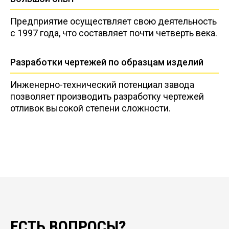
Предприятие осуществляет свою деятельность
с 1997 года, что составляет почти четверть века.
Разработки чертежей по образцам изделий
Инженерно-технический потенциал завода
позволяет производить разработку чертежей
отливок высокой степени сложности.
ЕСТЬ ВОПРОСЫ?