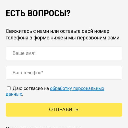
ЕСТЬ ВОПРОСЫ?
Свяжитесь с нами или оставьте свой номер
телефона в форме ниже и мы перезвоним сами.
Даю согласие на
обработку персональных
данных
.