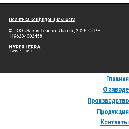
Политика конфиденцильности
© OOO «Завод Точного Литья», 2026. ОГРН
1196234002458
Главная
О заводе
Производство
Продукция
Контакты