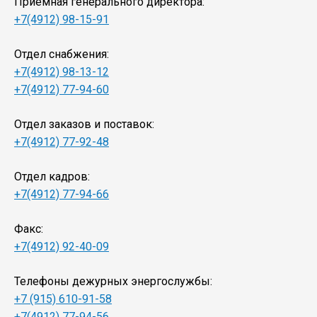
Приемная генерального директора:
+7(4912) 98-15-91
Отдел снабжения:
+7(4912) 98-13-12
+7(4912) 77-94-60
Отдел заказов и поставок:
+7(4912) 77-92-48
Отдел кадров:
+7(4912) 77-94-66
Факс:
+7(4912) 92-40-09
Телефоны дежурных энергослужбы:
+7 (915) 610-91-58
+7(4912) 77-94-56