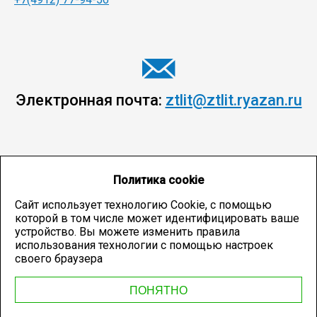
Электронная почта:
ztlit@ztlit.ryazan.ru
Политика cookie
Сайт использует технологию Cookie, с помощью
которой в том числе может идентифицировать ваше
устройство. Вы можете изменить правила
использования технологии с помощью настроек
своего браузера
ПОНЯТНО