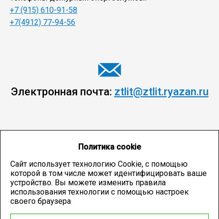
+7 (915) 610-91-58
+7(4912) 77-94-56
Электронная почта:
ztlit@ztlit.ryazan.ru
Политика cookie
Сайт использует технологию Cookie, с помощью
которой в том числе может идентифицировать ваше
устройство. Вы можете изменить правила
использования технологии с помощью настроек
своего браузера