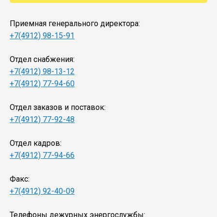
Приемная генерального директора:
+7(4912) 98-15-91
Отдел снабжения:
+7(4912) 98-13-12
+7(4912) 77-94-60
Отдел заказов и поставок:
+7(4912) 77-92-48
Отдел кадров:
+7(4912) 77-94-66
Факс:
+7(4912) 92-40-09
Телефоны дежурных энергослужбы: