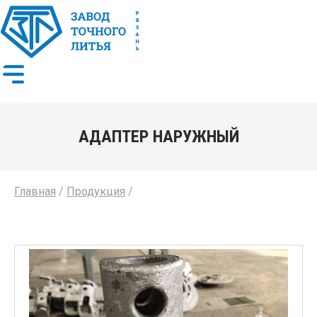
АДАПТЕР НАРУЖНЫЙ
Главная
/
Продукция
/