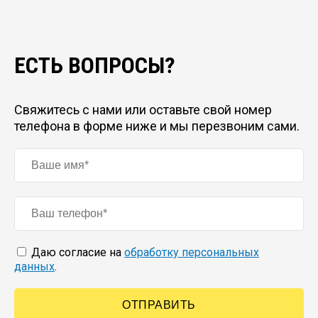
ЕСТЬ ВОПРОСЫ?
Свяжитесь с нами или оставьте свой номер
телефона в форме ниже и мы перезвоним сами.
Даю согласие на
обработку персональных
данных
.