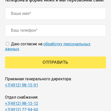
Даю согласие на
обработку персональных
данных
.
Приемная генерального директора:
+7(4912) 98-15-91
Отдел снабжения:
+7(4912) 98-13-12
+7(4912) 77-94-60