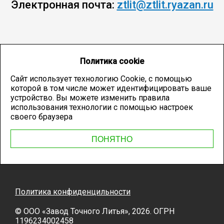
Электронная почта:
ztlit@ztlit.ryazan.ru
Политика cookie
Сайт использует технологию Cookie, с помощью
которой в том числе может идентифицировать ваше
устройство. Вы можете изменить правила
использования технологии с помощью настроек
своего браузера
ПОНЯТНО
Политика конфиденцильности
© OOO «Завод Точного Литья», 2026. ОГРН
1196234002458