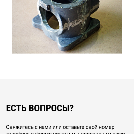
ЕСТЬ ВОПРОСЫ?
Свяжитесь с нами или оставьте свой номер
телефона в форме ниже и мы перезвоним сами.