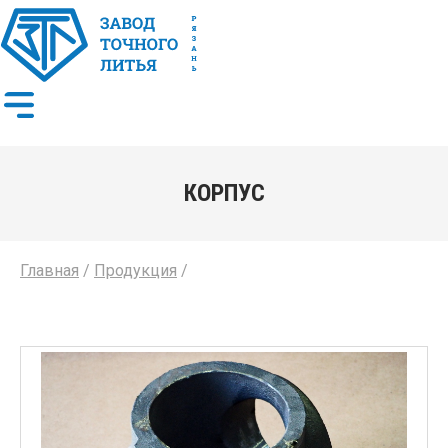
КОРПУС
Главная
/
Продукция
/