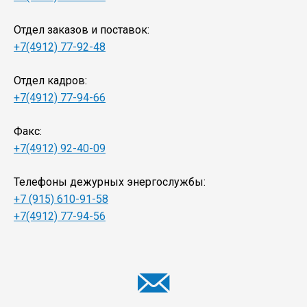
Отдел заказов и поставок:
+7(4912) 77-92-48
Отдел кадров:
+7(4912) 77-94-66
Факс:
+7(4912) 92-40-09
Телефоны дежурных энергослужбы:
+7 (915) 610-91-58
+7(4912) 77-94-56