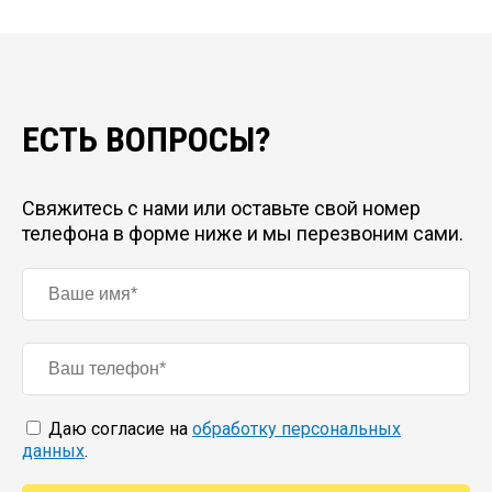
ЕСТЬ ВОПРОСЫ?
Свяжитесь с нами или оставьте свой номер
телефона в форме ниже и мы перезвоним сами.
Даю согласие на
обработку персональных
данных
.