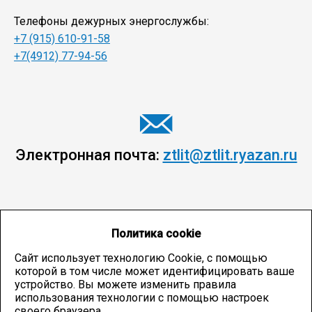
Телефоны дежурных энергослужбы:
+7 (915) 610-91-58
+7(4912) 77-94-56
Электронная почта:
ztlit@ztlit.ryazan.ru
Политика cookie
Сайт использует технологию Cookie, с помощью
которой в том числе может идентифицировать ваше
устройство. Вы можете изменить правила
использования технологии с помощью настроек
своего браузера