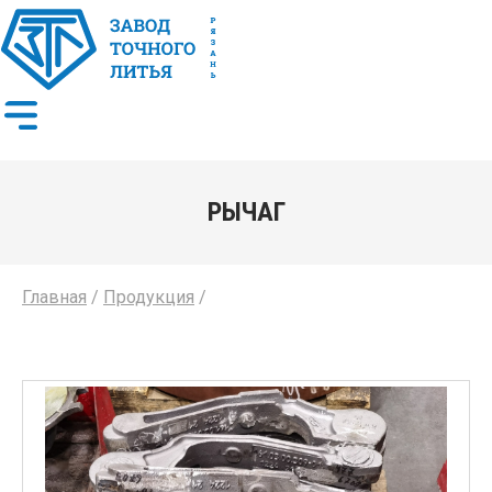
РЫЧАГ
Главная
/
Продукция
/