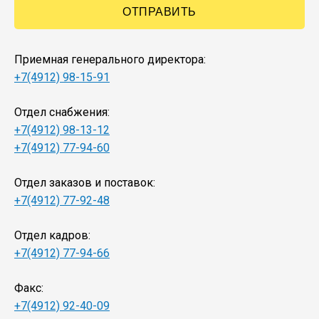
Приемная генерального директора:
+7(4912) 98-15-91
Отдел снабжения:
+7(4912) 98-13-12
+7(4912) 77-94-60
Отдел заказов и поставок:
+7(4912) 77-92-48
Отдел кадров:
+7(4912) 77-94-66
Факс:
+7(4912) 92-40-09