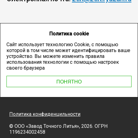
Политика cookie
Сайт использует технологию Cookie, с помощью
которой в том числе может идентифицировать ваше
устройство. Вы можете изменить правила
использования технологии с помощью настроек
своего браузера
ПОНЯТНО
Политика конфиденцильности
© OOO «Завод Точного Литья», 2026. ОГРН
1196234002458