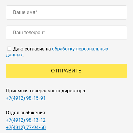
Даю согласие на
обработку персональных
данных
.
Приемная генерального директора:
+7(4912) 98-15-91
Отдел снабжения:
+7(4912) 98-13-12
+7(4912) 77-94-60