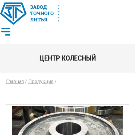
ЦЕНТР КОЛЕСНЫЙ
Главная
/
Продукция
/