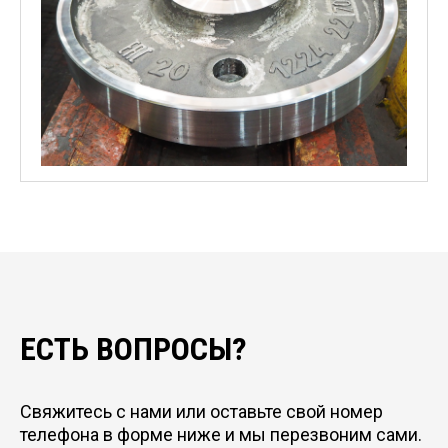
ЕСТЬ ВОПРОСЫ?
Свяжитесь с нами или оставьте свой номер
телефона в форме ниже и мы перезвоним сами.